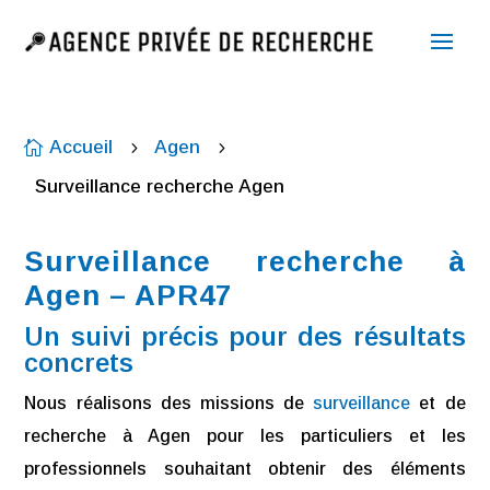
Accueil
Agen

5
5
Surveillance recherche Agen
Surveillance recherche à
Agen – APR47
Un suivi précis pour des résultats
concrets
Nous réalisons des missions de
surveillance
et de
recherche à Agen pour les particuliers et les
professionnels souhaitant obtenir des éléments