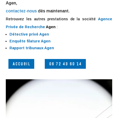
Agen,
contactez-nous
dès maintenant.
Retrouvez les autres prestations de la société
Agence
Privée de Recherche
Agen
:
Détective privé Agen
Enquête filature Agen
Rapport tribunaux Agen
Accueil
06 72 43 60 14