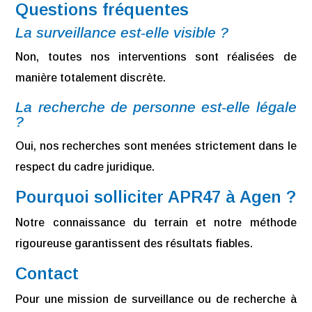
Questions fréquentes
La surveillance est-elle visible ?
Non, toutes nos interventions sont réalisées de
manière totalement discrète.
La recherche de personne est-elle légale
?
Oui, nos recherches sont menées strictement dans le
respect du cadre juridique.
Pourquoi solliciter APR47 à Agen ?
Notre connaissance du terrain et notre méthode
rigoureuse garantissent des résultats fiables.
Contact
Pour une mission de surveillance ou de recherche à