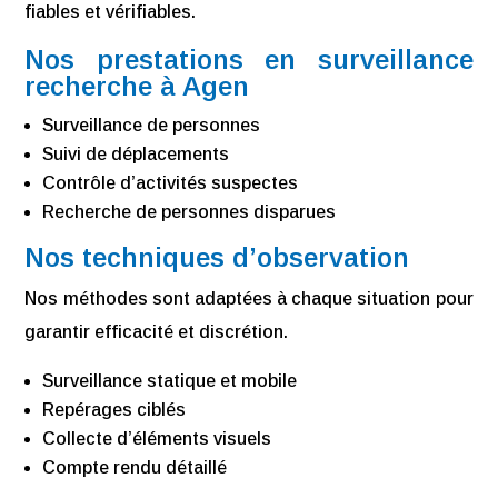
fiables et vérifiables.
Nos prestations en surveillance
recherche à Agen
Surveillance de personnes
Suivi de déplacements
Contrôle d’activités suspectes
Recherche de personnes disparues
Nos techniques d’observation
Nos méthodes sont adaptées à chaque situation pour
garantir efficacité et discrétion.
Surveillance statique et mobile
Repérages ciblés
Collecte d’éléments visuels
Compte rendu détaillé