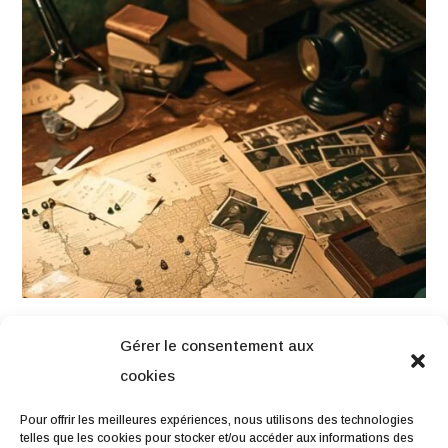
Gérer le consentement aux
cookies
NAVIGATION
Pour offrir les meilleures expériences, nous utilisons des technologies
telles que les cookies pour stocker et/ou accéder aux informations des