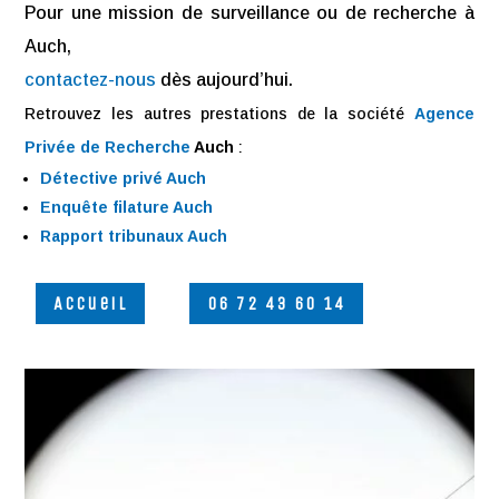
Pour une mission de surveillance ou de recherche à
Auch,
contactez-nous
dès aujourd’hui.
Retrouvez les autres prestations de la société
Agence
Privée de Recherche
Auch
:
Détective privé Auch
Enquête filature Auch
Rapport tribunaux Auch
Accueil
06 72 43 60 14