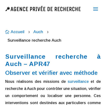
Accueil
Auch

5
5
Surveillance recherche Auch
Surveillance recherche à
Auch – APR47
Observer et vérifier avec méthode
Nous réalisons des missions de
surveillance
et de
recherche à Auch pour contrôler une situation, vérifier
un comportement ou localiser une personne. Ces
interventions sont destinées aux particuliers comme