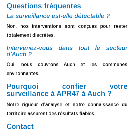
Questions fréquentes
La surveillance est-elle détectable ?
Non, nos interventions sont conçues pour rester
totalement discrètes.
Intervenez-vous dans tout le secteur
d’Auch ?
Oui, nous couvrons Auch et les communes
environnantes.
Pourquoi confier votre
surveillance à APR47 à Auch ?
Notre rigueur d’analyse et notre connaissance du
territoire assurent des résultats fiables.
Contact