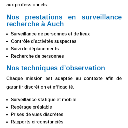
aux professionnels.
Nos prestations en surveillance
recherche à Auch
Surveillance de personnes et de lieux
Contrôle d’activités suspectes
Suivi de déplacements
Recherche de personnes
Nos techniques d’observation
Chaque mission est adaptée au contexte afin de
garantir discrétion et efficacité.
Surveillance statique et mobile
Repérage préalable
Prises de vues discrètes
Rapports circonstanciés