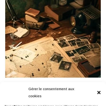
Gérer le consentement aux
cookies
NAVIGATION