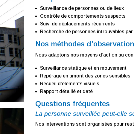
Surveillance de personnes ou de lieux
Contrôle de comportements suspects
Suivi de déplacements récurrents
Recherche de personnes introuvables par
Nos méthodes d’observation 
Nous adaptons nos moyens d’action au contex
Surveillance statique et en mouvement
Repérage en amont des zones sensibles
Recueil d’éléments visuels
Rapport détaillé et daté
Questions fréquentes
La personne surveillée peut-elle 
Nos interventions sont organisées pour reste