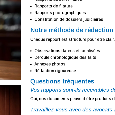
Rapports de filature
Rapports photographiques
Constitution de dossiers judiciaires
Notre méthode de rédaction
Chaque rapport est structuré pour être clair, 
Observations datées et localisées
Déroulé chronologique des faits
Annexes photos
Rédaction rigoureuse
Questions fréquentes
Vos rapports sont-ils recevables d
Oui, nos documents peuvent être produits da
Travaillez-vous avec des avocat