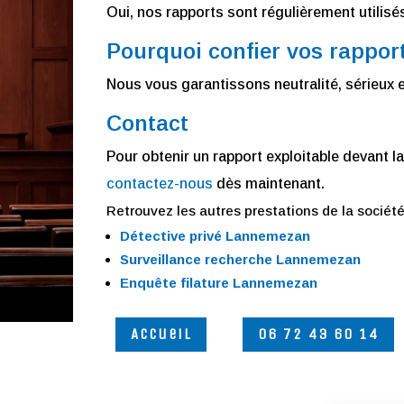
Oui, nos rapports sont régulièrement utilisé
Pourquoi confier vos rappo
Nous vous garantissons neutralité, sérieux et
Contact
Pour obtenir un rapport exploitable devant l
contactez-nous
dès maintenant.
Retrouvez les autres prestations de la sociét
Détective privé Lannemezan
Surveillance recherche Lannemezan
Enquête filature Lannemezan
Accueil
06 72 43 60 14