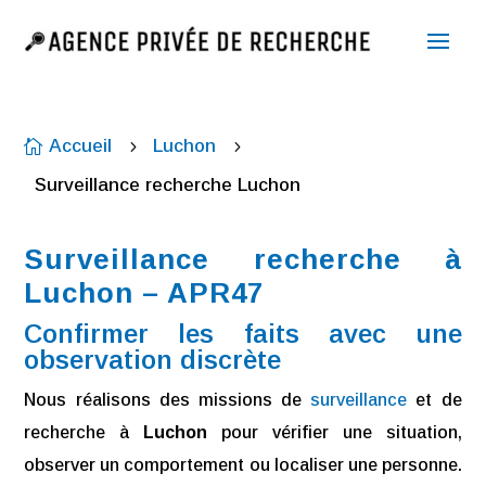
Accueil
Luchon

5
5
Surveillance recherche Luchon
Surveillance recherche à
Luchon – APR47
Confirmer les faits avec une
observation discrète
Nous réalisons des missions de
surveillance
et de
recherche à
Luchon
pour vérifier une situation,
observer un comportement ou localiser une personne.