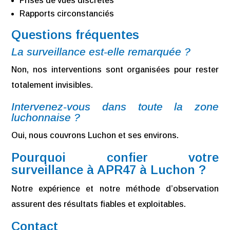
Prises de vues discrètes
Rapports circonstanciés
Questions fréquentes
La surveillance est-elle remarquée ?
Non, nos interventions sont organisées pour rester
totalement invisibles.
Intervenez-vous dans toute la zone
luchonnaise ?
Oui, nous couvrons Luchon et ses environs.
Pourquoi confier votre
surveillance à APR47 à Luchon ?
Notre expérience et notre méthode d’observation
assurent des résultats fiables et exploitables.
Contact