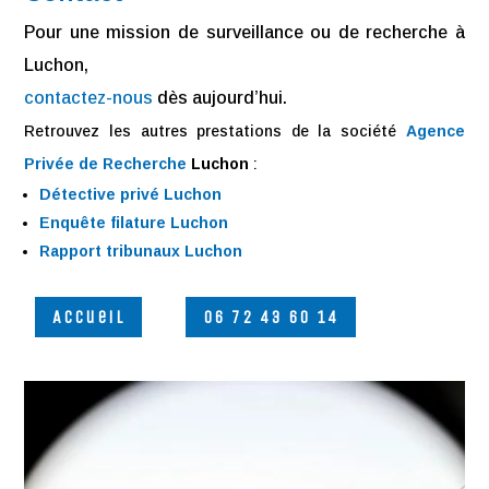
Pour une mission de surveillance ou de recherche à
Luchon,
contactez-nous
dès aujourd’hui.
Retrouvez les autres prestations de la société
Agence
Privée de Recherche
Luchon
:
Détective privé Luchon
Enquête filature Luchon
Rapport tribunaux Luchon
Accueil
06 72 43 60 14