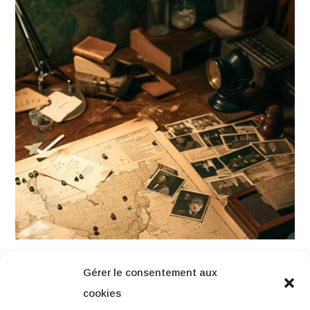
Gérer le consentement aux
cookies
NAVIGATION