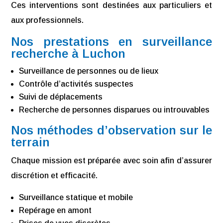
Ces interventions sont destinées aux particuliers et
aux professionnels.
Nos prestations en surveillance
recherche à Luchon
Surveillance de personnes ou de lieux
Contrôle d’activités suspectes
Suivi de déplacements
Recherche de personnes disparues ou introuvables
Nos méthodes d’observation sur le
terrain
Chaque mission est préparée avec soin afin d’assurer
discrétion et efficacité.
Surveillance statique et mobile
Repérage en amont