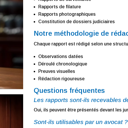
Rapports de filature
Rapports photographiques
Constitution de dossiers judiciaires
Notre méthodologie de réda
Chaque rapport est rédigé selon une structur
Observations datées
Déroulé chronologique
Preuves visuelles
Rédaction rigoureuse
Questions fréquentes
Les rapports sont-ils recevables d
Oui, ils peuvent être présentés devant les jur
Sont-ils utilisables par un avocat ?