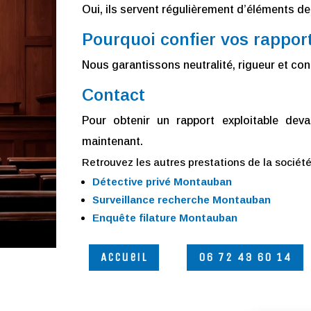
Oui, ils servent régulièrement d’éléments de
Pourquoi confier vos rappo
Nous garantissons neutralité, rigueur et conf
Contact
Pour obtenir un rapport exploitable dev
maintenant.
Retrouvez les autres prestations de la sociét
Détective privé Montauban
Surveillance recherche Montauban
Enquête filature Montauban
Accueil
06 72 43 60 14