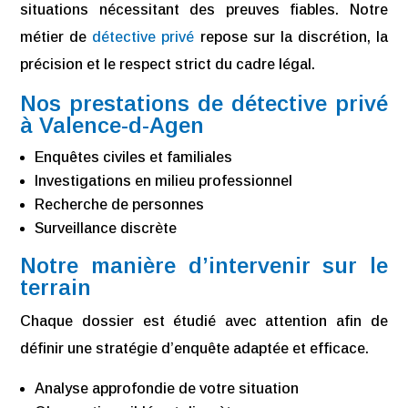
situations nécessitant des preuves fiables. Notre
métier de
détective privé
repose sur la discrétion, la
précision et le respect strict du cadre légal.
Nos prestations de détective privé
à Valence-d-Agen
Enquêtes civiles et familiales
Investigations en milieu professionnel
Recherche de personnes
Surveillance discrète
Notre manière d’intervenir sur le
terrain
Chaque dossier est étudié avec attention afin de
définir une stratégie d’enquête adaptée et efficace.
Analyse approfondie de votre situation