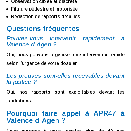
Observation ciblée et discrète
Filature pédestre et motorisée
Rédaction de rapports détaillés
Questions fréquentes
Pouvez-vous intervenir rapidement à
Valence-d-Agen ?
Oui, nous pouvons organiser une intervention rapide
selon l’urgence de votre dossier.
Les preuves sont-elles recevables devant
la justice ?
Oui, nos rapports sont exploitables devant les
juridictions.
Pourquoi faire appel à APR47 à
Valence-d-Agen ?