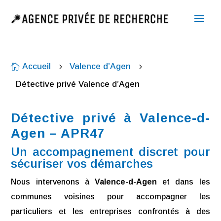
Accueil
Valence d’Agen

5
5
Détective privé Valence d’Agen
Détective privé à Valence-d-
Agen – APR47
Un accompagnement discret pour
sécuriser vos démarches
Nous intervenons à
Valence-d-Agen
et dans les
communes voisines pour accompagner les
particuliers et les entreprises confrontés à des