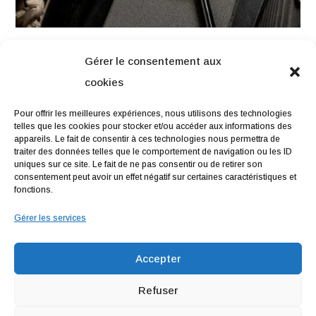
Gérer le consentement aux
cookies
NAVIGATION
Pour offrir les meilleures expériences, nous utilisons des technologies
telles que les cookies pour stocker et/ou accéder aux informations des
Accueil
Contact
Mentions légales
Secteurs
appareils. Le fait de consentir à ces technologies nous permettra de
traiter des données telles que le comportement de navigation ou les ID
uniques sur ce site. Le fait de ne pas consentir ou de retirer son
consentement peut avoir un effet négatif sur certaines caractéristiques et
fonctions.
RÉALISATION
Gérer les services
Accepter
Refuser
Recherches fréquentes